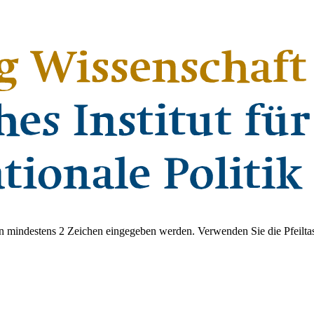
 mindestens 2 Zeichen eingegeben werden. Verwenden Sie die Pfeiltas