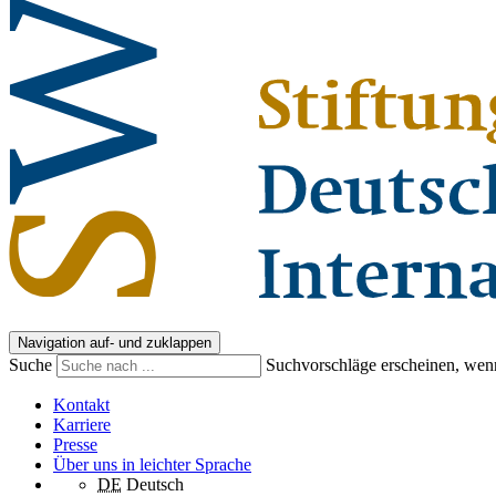
Navigation auf- und zuklappen
Suche
Suchvorschläge erscheinen, wenn
Kontakt
Karriere
Presse
Über uns in leichter Sprache
DE
Deutsch