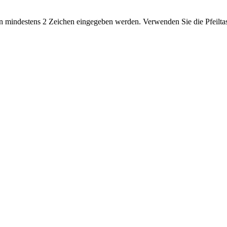
 mindestens 2 Zeichen eingegeben werden. Verwenden Sie die Pfeiltas