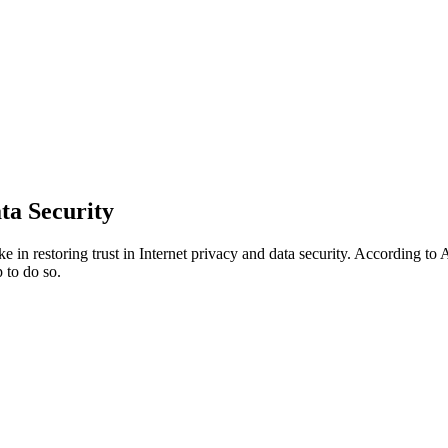
ta Security
in restoring trust in Internet privacy and data security. According t
 to do so.