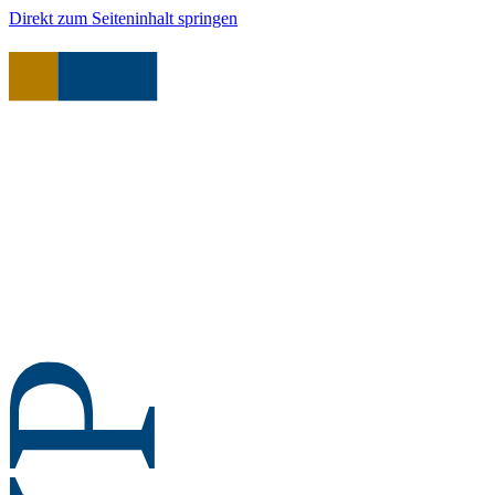
Direkt zum Seiteninhalt springen