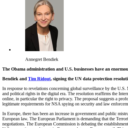
Annegret Bendiek
The Obama administration and U.S. businesses have an enormous s
Bendiek
and
Tim Ridout
, signing the UN data protection resolu
In response to revelations concerning global surveillance by the U.S. 
and political rights in the digital era. The resolution reaffirms the Int
online, in particular the right to privacy. The proposal suggests a pro
legitimate requirements for NSA spying on security and law enforcem
In Europe, there has been an increase in government and public mistr
European law. The European Parliament is demanding that the Terror
negotiations. The European Commission is debating the establishment 