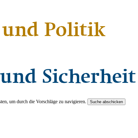
ten, um durch die Vorschläge zu navigieren.
Suche abschicken