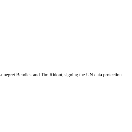
o Annegret Bendiek and Tim Ridout, signing the UN data protection