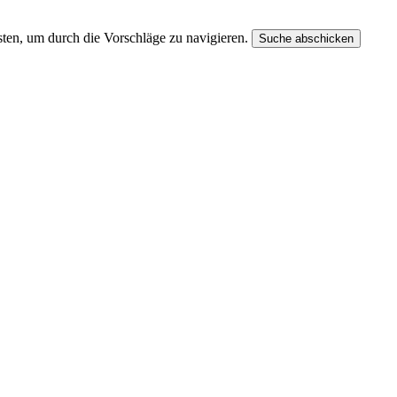
ten, um durch die Vorschläge zu navigieren.
Suche abschicken