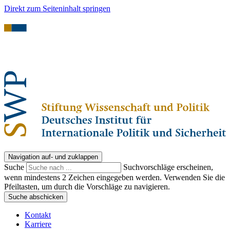
Direkt zum Seiteninhalt springen
Navigation auf- und zuklappen
Suche
Suchvorschläge erscheinen,
wenn mindestens 2 Zeichen eingegeben werden. Verwenden Sie die
Pfeiltasten, um durch die Vorschläge zu navigieren.
Suche abschicken
Kontakt
Karriere