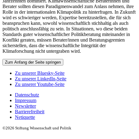
Jahrzehnten dominiert. Klimawissenschaftliche Beraterinnen und
Berater sollten diesen Paradigmenwandel zum Anlass nehmen, ihre
Rolle in der internationalen Klimapolitik zu hinterfragen. In Zukunft
wird es schwieriger werden, Expertise bereitzustellen, die für sich
beanspruchen kann, sowohl wissenschaftlich stichhaltig als auch
politisch anschlussfähig zu sein. In Situationen, wo diese beiden
Standards guter wissenschaftlicher Politikberatung miteinander in
Konflikt geraten, müssen Berater/innen und Beratungsgremien
sicherstellen, dass die wissenschaftliche Integrität der
Klimaforschung nicht untergraben wird.
Zum Anfang der Seite springen
Zu unserer Bluesky-Seite
Zu unserer LinkedIn-Seite
Zu unserer Youtube-Seite
Datenschutz
Impressum
Newsletter
Barrierefreiheit
Netiquette
©2026 Stiftung Wissenschaft und Politik