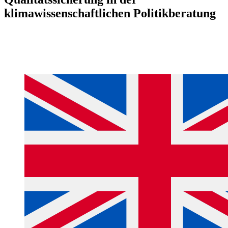
klimawissenschaftlichen Politikberatung