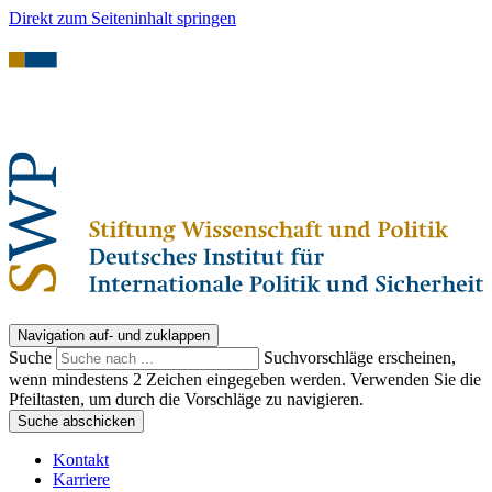
Direkt zum Seiteninhalt springen
Navigation auf- und zuklappen
Suche
Suchvorschläge erscheinen,
wenn mindestens 2 Zeichen eingegeben werden. Verwenden Sie die
Pfeiltasten, um durch die Vorschläge zu navigieren.
Suche abschicken
Kontakt
Karriere