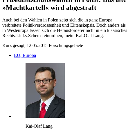
»Machtkartell« wird abgestraft
Auch bei den Wahlen in Polen zeigt sich die in ganz Europa
verbreitete Politikverdrossenheit und Elitenskepsis. Doch anders als
in Westeuropa lassen sich die Herausforderer nicht in ein klassisches
Rechts-Links-Schema einordnen, meint Kai-Olaf Lang.
Kurz gesagt, 12.05.2015
Forschungsgebiete
EU, Europa
Kai-Olaf Lang