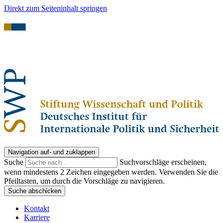
Direkt zum Seiteninhalt springen
Navigation auf- und zuklappen
Suche
Suchvorschläge erscheinen,
wenn mindestens 2 Zeichen eingegeben werden. Verwenden Sie die
Pfeiltasten, um durch die Vorschläge zu navigieren.
Suche abschicken
Kontakt
Karriere