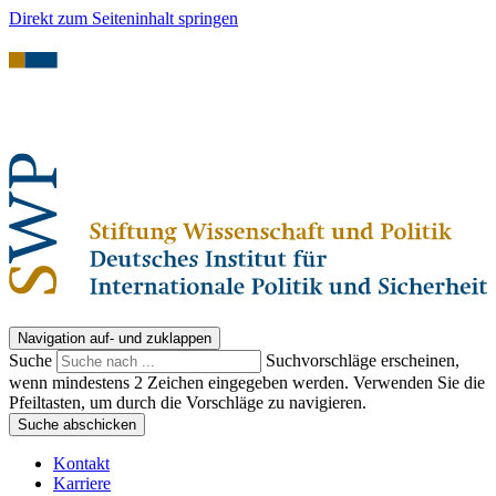
Direkt zum Seiteninhalt springen
Navigation auf- und zuklappen
Suche
Suchvorschläge erscheinen,
wenn mindestens 2 Zeichen eingegeben werden. Verwenden Sie die
Pfeiltasten, um durch die Vorschläge zu navigieren.
Suche abschicken
Kontakt
Karriere