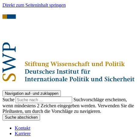
Direkt zum Seiteninhalt springen
Navigation auf- und zuklappen
Suche
Suchvorschläge erscheinen,
wenn mindestens 2 Zeichen eingegeben werden. Verwenden Sie die
Pfeiltasten, um durch die Vorschläge zu navigieren.
Suche abschicken
Kontakt
Karriere