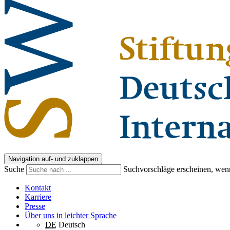
Navigation auf- und zuklappen
Suche
Suchvorschläge erscheinen, wenn
Kontakt
Karriere
Presse
Über uns in leichter Sprache
DE
Deutsch