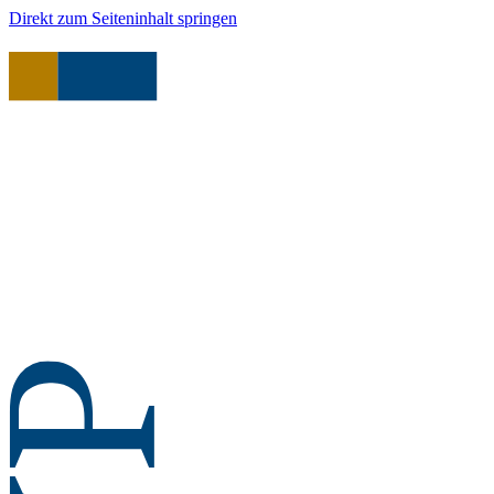
Direkt zum Seiteninhalt springen