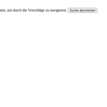
ten, um durch die Vorschläge zu navigieren.
Suche abschicken