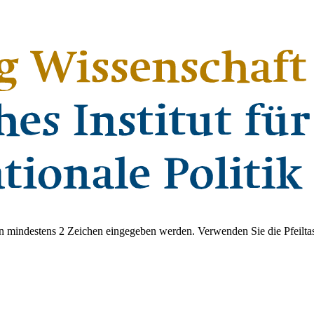
 mindestens 2 Zeichen eingegeben werden. Verwenden Sie die Pfeiltas