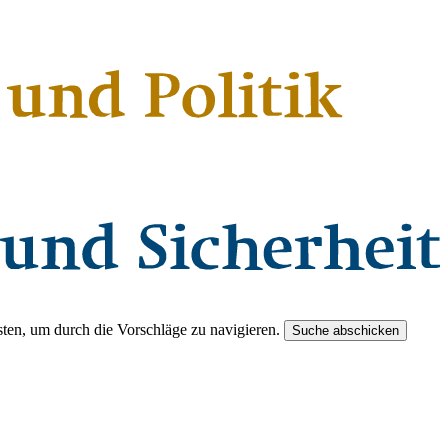
ten, um durch die Vorschläge zu navigieren.
Suche abschicken