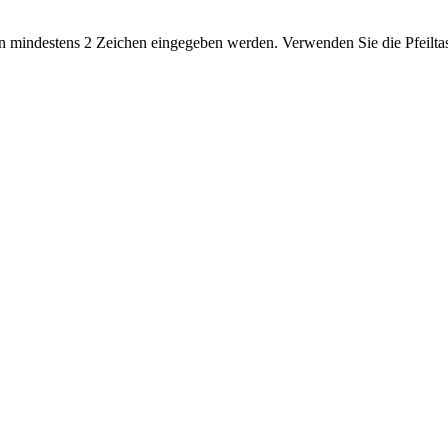
 mindestens 2 Zeichen eingegeben werden. Verwenden Sie die Pfeiltas