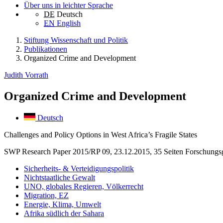
Über uns in leichter Sprache
DE
Deutsch
EN
English
Stiftung Wissenschaft und Politik
Publikationen
Organized Crime and Development
Judith Vorrath
Organized Crime and Development
Deutsch
Challenges and Policy Options in West Africa’s Fragile States
SWP Research Paper 2015/RP 09, 23.12.2015, 35 Seiten
Forschungs
Sicherheits- & Verteidigungspolitik
Nichtstaatliche Gewalt
UNO, globales Regieren, Völkerrecht
Migration, EZ
Energie, Klima, Umwelt
Afrika südlich der Sahara