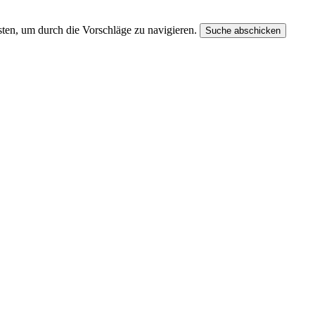
ten, um durch die Vorschläge zu navigieren.
Suche abschicken