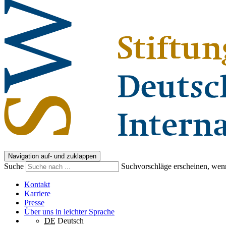
Navigation auf- und zuklappen
Suche
Suchvorschläge erscheinen, wenn
Kontakt
Karriere
Presse
Über uns in leichter Sprache
DE
Deutsch