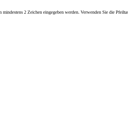
 mindestens 2 Zeichen eingegeben werden. Verwenden Sie die Pfeiltas