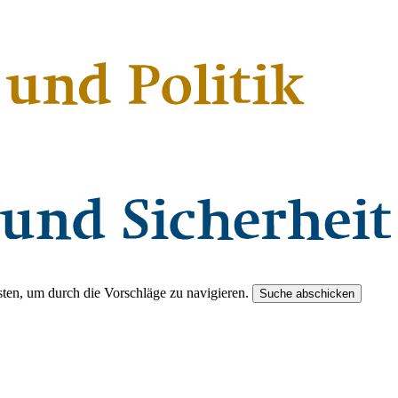
ten, um durch die Vorschläge zu navigieren.
Suche abschicken