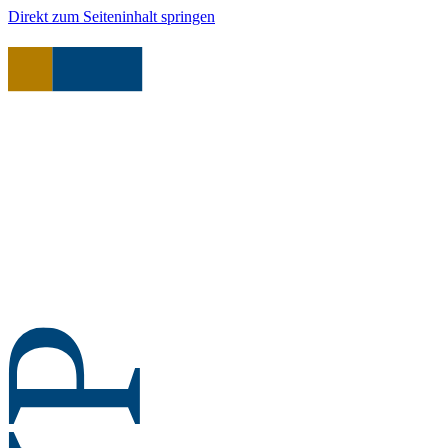
Direkt zum Seiteninhalt springen