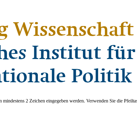
 mindestens 2 Zeichen eingegeben werden. Verwenden Sie die Pfeiltas