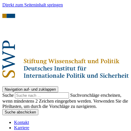
Direkt zum Seiteninhalt springen
Navigation auf- und zuklappen
Suche
Suchvorschläge erscheinen,
wenn mindestens 2 Zeichen eingegeben werden. Verwenden Sie die
Pfeiltasten, um durch die Vorschläge zu navigieren.
Suche abschicken
Kontakt
Karriere