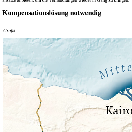
ansätze anbieten, um die Verhandlungen wieder in Gang zu bringen.
Kompensationslösung notwendig
Grafik