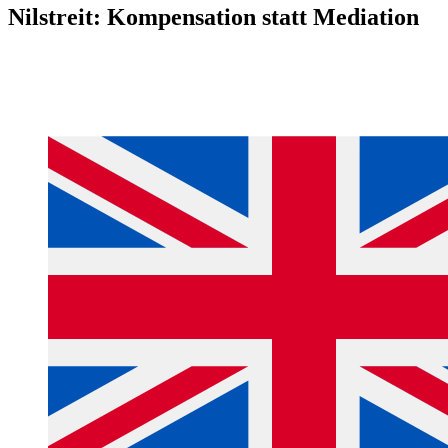
Nilstreit: Kompensation statt Mediation