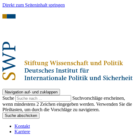
Direkt zum Seiteninhalt springen
Navigation auf- und zuklappen
Suche
Suchvorschläge erscheinen,
wenn mindestens 2 Zeichen eingegeben werden. Verwenden Sie die
Pfeiltasten, um durch die Vorschläge zu navigieren.
Suche abschicken
Kontakt
Karriere