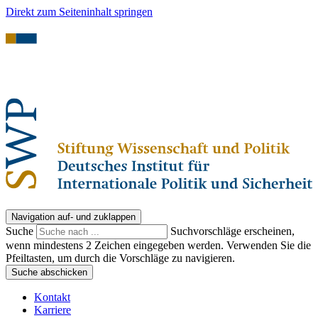
Direkt zum Seiteninhalt springen
Navigation auf- und zuklappen
Suche
Suchvorschläge erscheinen,
wenn mindestens 2 Zeichen eingegeben werden. Verwenden Sie die
Pfeiltasten, um durch die Vorschläge zu navigieren.
Suche abschicken
Kontakt
Karriere