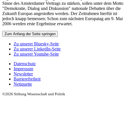
Sinne des Amsterdamer Vertrags zu stärken, sollen unter dem Motto
"Demokratie, Dialog und Diskussion" nationale Debatten über die
Zukunft Europas angestoßen werden. Der Zeitrahmen hierfür ist
jedoch knapp bemessen: Schon zum nächsten Europatag am 9. Mai
2006 werden erste Ergebnisse erwartet.
Zum Anfang der Seite springen
Zu unserer Bluesky-Seite
Zu unserer LinkedIn-Seite
Zu unserer Youtube-Seite
Datenschutz
Impressum
Newsletter
Barrierefreiheit
Netiquette
©2026 Stiftung Wissenschaft und Politik