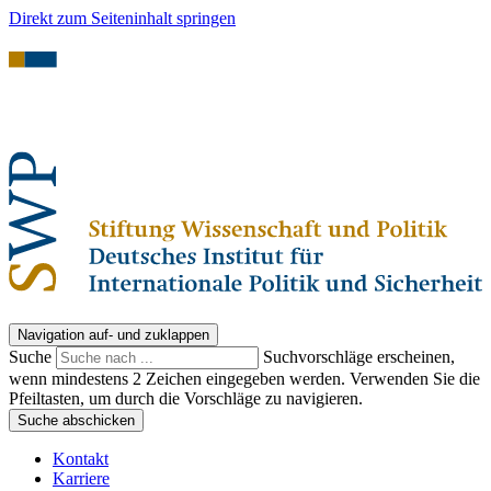
Direkt zum Seiteninhalt springen
Navigation auf- und zuklappen
Suche
Suchvorschläge erscheinen,
wenn mindestens 2 Zeichen eingegeben werden. Verwenden Sie die
Pfeiltasten, um durch die Vorschläge zu navigieren.
Suche abschicken
Kontakt
Karriere