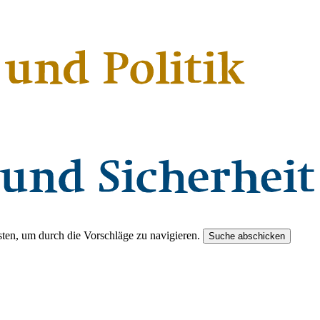
ten, um durch die Vorschläge zu navigieren.
Suche abschicken