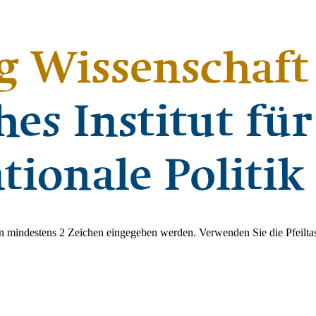
 mindestens 2 Zeichen eingegeben werden. Verwenden Sie die Pfeiltas