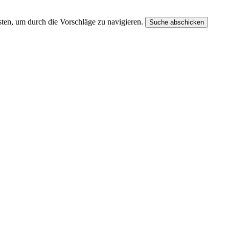
ten, um durch die Vorschläge zu navigieren.
Suche abschicken