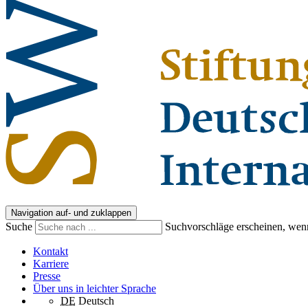
Navigation auf- und zuklappen
Suche
Suchvorschläge erscheinen, wenn
Kontakt
Karriere
Presse
Über uns in leichter Sprache
DE
Deutsch