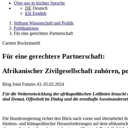
Über uns in leichter Sprache
DE
Deutsch
EN
English
Stiftung Wissenschaft und Politik
Publikationen
Für eine gerechtere Partnerschaft
Carsten Bockemuehl
Für eine gerechtere Partnerschaft:
Afrikanischer Zivilgesellschaft zuhören, 
Blog Joint Futures 43, 05.02.2024
Für die Weiterentwicklung der afrikapolitischen Leitlinien braucht
sind Demut, Offenheit im Dialog und die ernsthafte Auseinandersetz
Die Bundesregierung richtet den Blick nach vorne und überarbeitet ihr
friedens- und klimapolitischer Herausforderungen auf dem afrikanisch