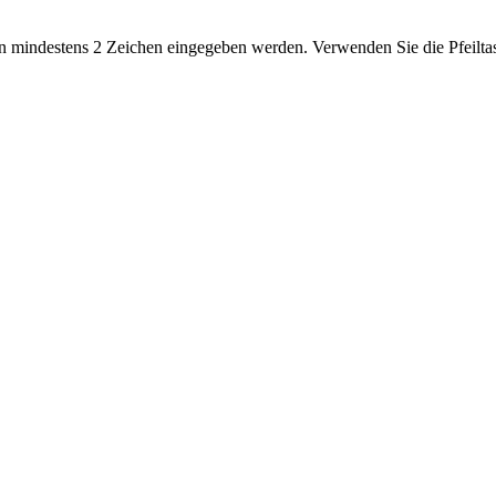
 mindestens 2 Zeichen eingegeben werden. Verwenden Sie die Pfeiltas