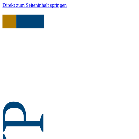
Direkt zum Seiteninhalt springen