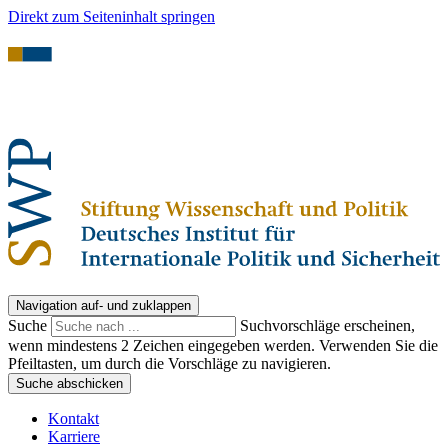
Direkt zum Seiteninhalt springen
Navigation auf- und zuklappen
Suche
Suchvorschläge erscheinen,
wenn mindestens 2 Zeichen eingegeben werden. Verwenden Sie die
Pfeiltasten, um durch die Vorschläge zu navigieren.
Suche abschicken
Kontakt
Karriere