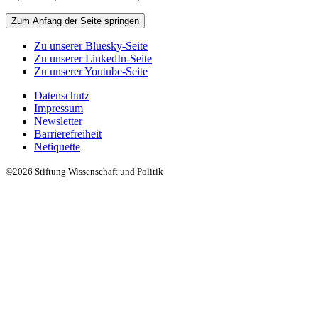
Zum Anfang der Seite springen
Zu unserer Bluesky-Seite
Zu unserer LinkedIn-Seite
Zu unserer Youtube-Seite
Datenschutz
Impressum
Newsletter
Barrierefreiheit
Netiquette
©2026 Stiftung Wissenschaft und Politik