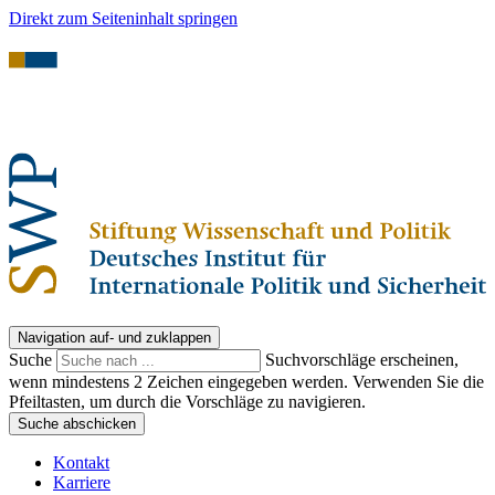
Direkt zum Seiteninhalt springen
Navigation auf- und zuklappen
Suche
Suchvorschläge erscheinen,
wenn mindestens 2 Zeichen eingegeben werden. Verwenden Sie die
Pfeiltasten, um durch die Vorschläge zu navigieren.
Suche abschicken
Kontakt
Karriere