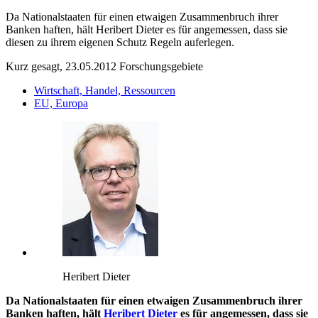
Da Nationalstaaten für einen etwaigen Zusammenbruch ihrer
Banken haften, hält Heribert Dieter es für angemessen, dass sie
diesen zu ihrem eigenen Schutz Regeln auferlegen.
Kurz gesagt, 23.05.2012
Forschungsgebiete
Wirtschaft, Handel, Ressourcen
EU, Europa
Heribert Dieter
Da Nationalstaaten für einen etwaigen Zusammenbruch ihrer
Banken haften, hält
Heribert Dieter
es für angemessen, dass sie