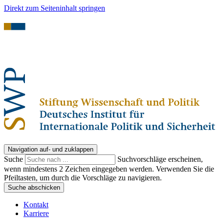
Direkt zum Seiteninhalt springen
Navigation auf- und zuklappen
Suche
Suchvorschläge erscheinen,
wenn mindestens 2 Zeichen eingegeben werden. Verwenden Sie die
Pfeiltasten, um durch die Vorschläge zu navigieren.
Suche abschicken
Kontakt
Karriere