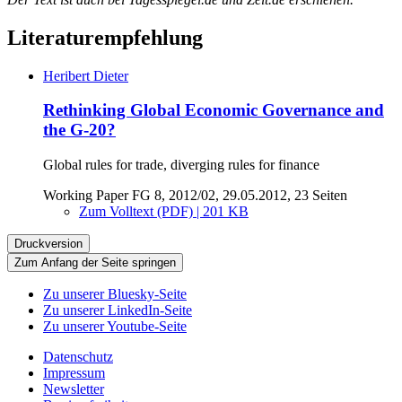
Literaturempfehlung
Heribert Dieter
Rethinking Global Economic Governance and
the G-20?
Global rules for trade, diverging rules for finance
Working Paper FG 8, 2012/02, 29.05.2012, 23 Seiten
Zum Volltext (PDF) | 201 KB
Druckversion
Zum Anfang der Seite springen
Zu unserer Bluesky-Seite
Zu unserer LinkedIn-Seite
Zu unserer Youtube-Seite
Datenschutz
Impressum
Newsletter