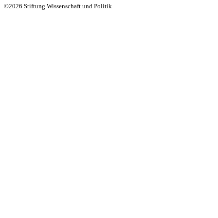
©2026 Stiftung Wissenschaft und Politik