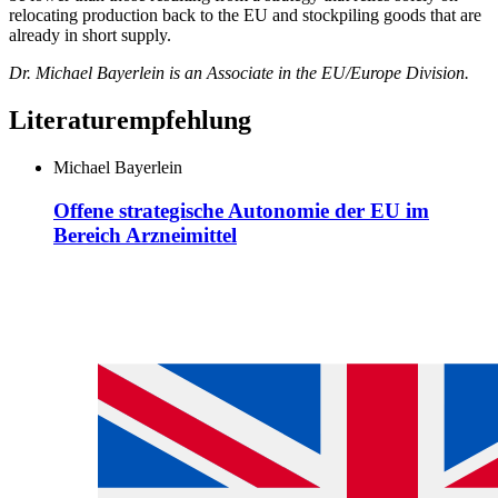
relocating production back to the EU and stockpiling goods that are
already in short supply.
Dr. Michael Bayerlein is an Associate in the EU/Europe Division.
Literaturempfehlung
Michael Bayerlein
Offene strategische Autonomie der EU im
Bereich Arzneimittel