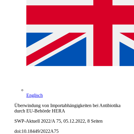
Englisch
Überwindung von Importabhängigkeiten bei Antibiotika
durch EU-Behörde HERA
SWP-Aktuell 2022/A 75, 05.12.2022, 8 Seiten
doi:10.18449/2022A75