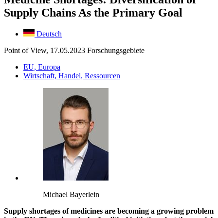
Supply Chains As the Primary Goal
Deutsch
Point of View, 17.05.2023
Forschungsgebiete
EU, Europa
Wirtschaft, Handel, Ressourcen
Michael Bayerlein
Supply shortages of medicines are becoming a growing problem