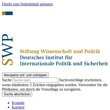
Direkt zum Seiteninhalt springen
Navigation auf- und zuklappen
Suche
Suchvorschläge erscheinen,
wenn mindestens 2 Zeichen eingegeben werden. Verwenden Sie die
Pfeiltasten, um durch die Vorschläge zu navigieren.
Suche abschicken
Kontakt
Karriere