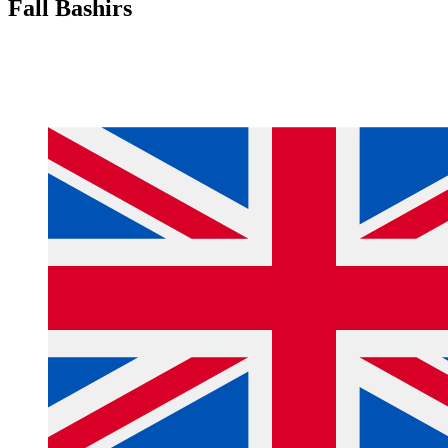
Fall Bashirs