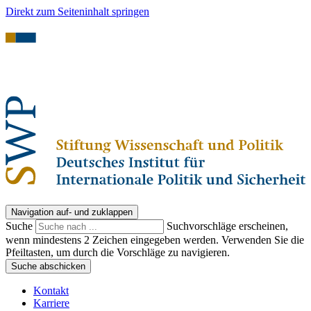
Direkt zum Seiteninhalt springen
Navigation auf- und zuklappen
Suche
Suchvorschläge erscheinen,
wenn mindestens 2 Zeichen eingegeben werden. Verwenden Sie die
Pfeiltasten, um durch die Vorschläge zu navigieren.
Suche abschicken
Kontakt
Karriere