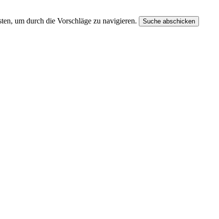
ten, um durch die Vorschläge zu navigieren.
Suche abschicken