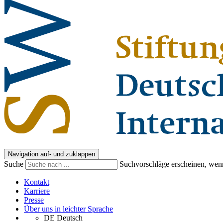
Navigation auf- und zuklappen
Suche
Suchvorschläge erscheinen, wenn
Kontakt
Karriere
Presse
Über uns in leichter Sprache
DE
Deutsch