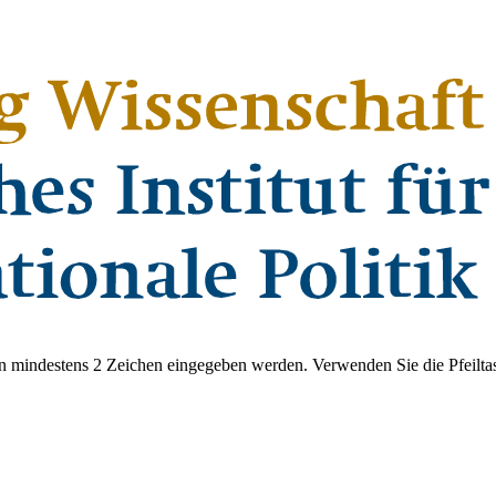
 mindestens 2 Zeichen eingegeben werden. Verwenden Sie die Pfeiltas