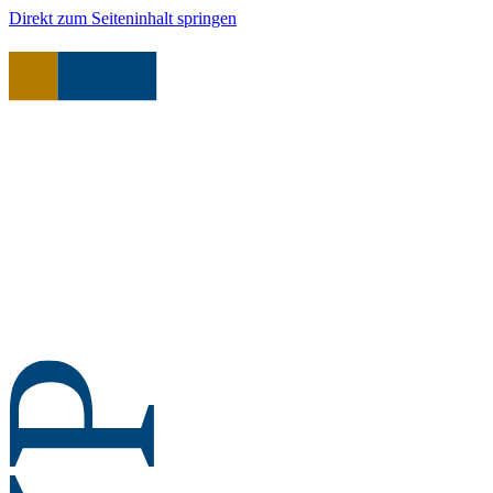
Direkt zum Seiteninhalt springen