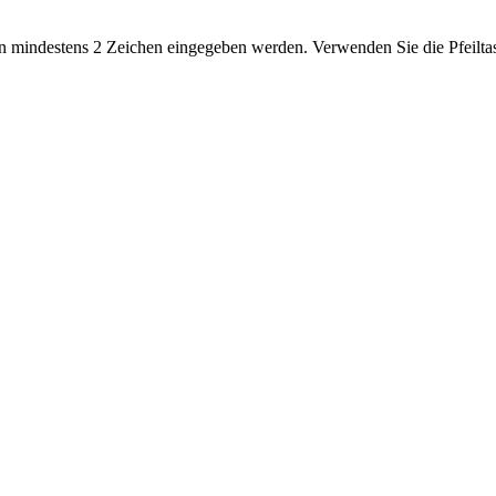
 mindestens 2 Zeichen eingegeben werden. Verwenden Sie die Pfeiltas