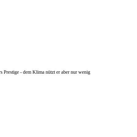
s Prestige - dem Klima nützt er aber nur wenig