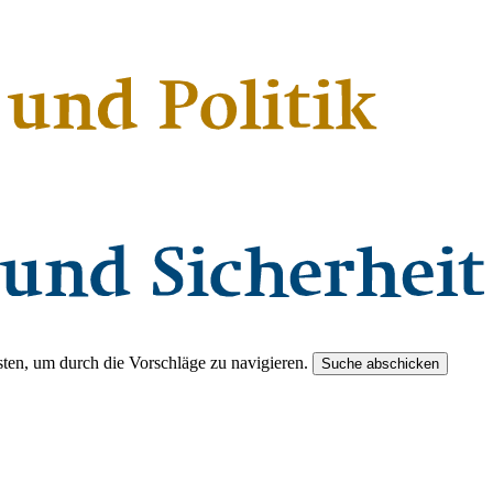
ten, um durch die Vorschläge zu navigieren.
Suche abschicken