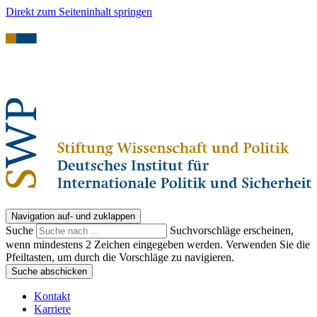
Direkt zum Seiteninhalt springen
Navigation auf- und zuklappen
Suche
Suchvorschläge erscheinen,
wenn mindestens 2 Zeichen eingegeben werden. Verwenden Sie die
Pfeiltasten, um durch die Vorschläge zu navigieren.
Suche abschicken
Kontakt
Karriere