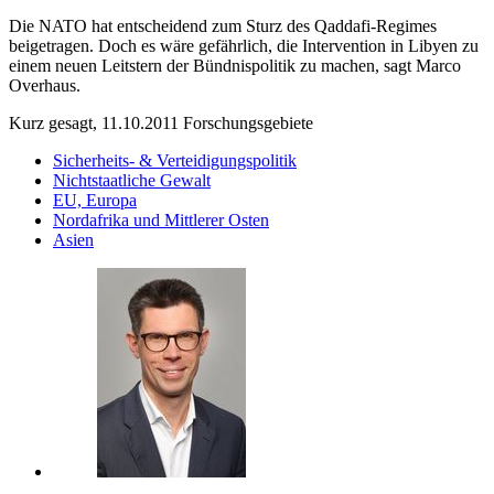
Die NATO hat entscheidend zum Sturz des Qaddafi-Regimes
beigetragen. Doch es wäre gefährlich, die Intervention in Libyen zu
einem neuen Leitstern der Bündnispolitik zu machen, sagt Marco
Overhaus.
Kurz gesagt, 11.10.2011
Forschungsgebiete
Sicherheits- & Verteidigungspolitik
Nichtstaatliche Gewalt
EU, Europa
Nordafrika und Mittlerer Osten
Asien