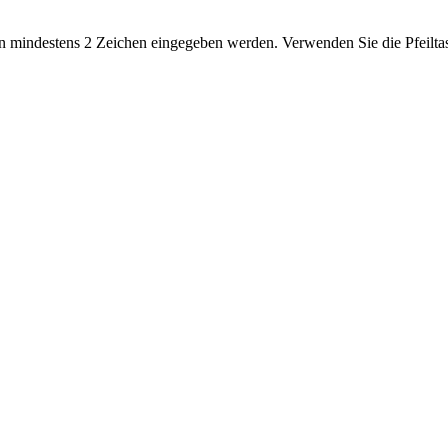
 mindestens 2 Zeichen eingegeben werden. Verwenden Sie die Pfeiltas