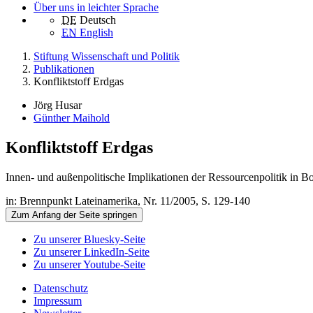
Über uns in leichter Sprache
DE
Deutsch
EN
English
Stiftung Wissenschaft und Politik
Publikationen
Konfliktstoff Erdgas
Jörg Husar
Günther Maihold
Konfliktstoff Erdgas
Innen- und außenpolitische Implikationen der Ressourcenpolitik in B
in: Brennpunkt Lateinamerika, Nr. 11/2005, S. 129-140
Zum Anfang der Seite springen
Zu unserer Bluesky-Seite
Zu unserer LinkedIn-Seite
Zu unserer Youtube-Seite
Datenschutz
Impressum