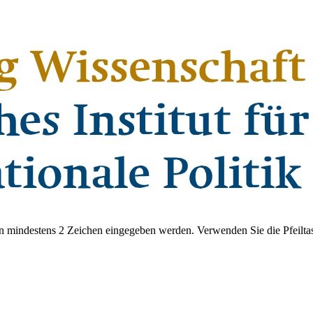
 mindestens 2 Zeichen eingegeben werden. Verwenden Sie die Pfeiltas