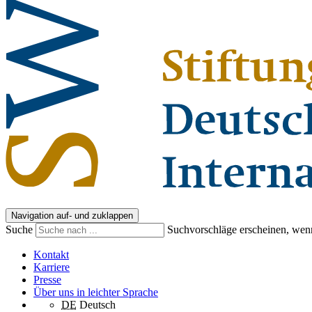
Navigation auf- und zuklappen
Suche
Suchvorschläge erscheinen, wenn
Kontakt
Karriere
Presse
Über uns in leichter Sprache
DE
Deutsch