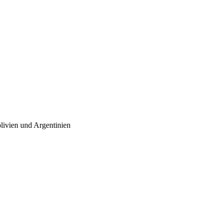
olivien und Argentinien