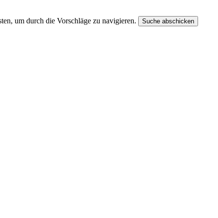
ten, um durch die Vorschläge zu navigieren.
Suche abschicken