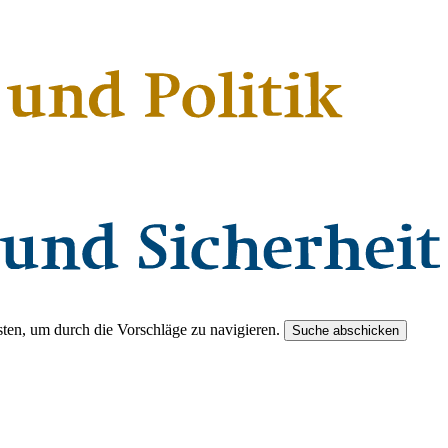
ten, um durch die Vorschläge zu navigieren.
Suche abschicken