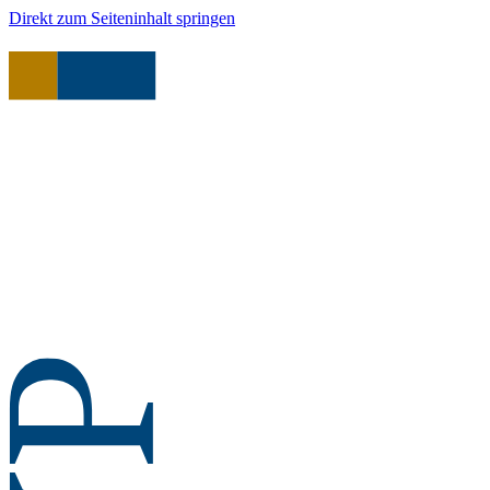
Direkt zum Seiteninhalt springen