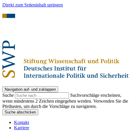
Direkt zum Seiteninhalt springen
Navigation auf- und zuklappen
Suche
Suchvorschläge erscheinen,
wenn mindestens 2 Zeichen eingegeben werden. Verwenden Sie die
Pfeiltasten, um durch die Vorschläge zu navigieren.
Suche abschicken
Kontakt
Karriere