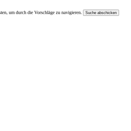
ten, um durch die Vorschläge zu navigieren.
Suche abschicken