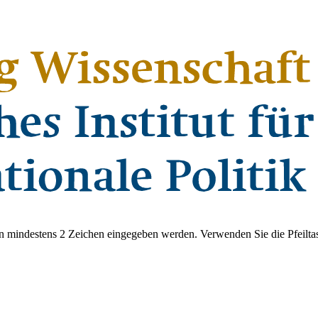
 mindestens 2 Zeichen eingegeben werden. Verwenden Sie die Pfeiltas