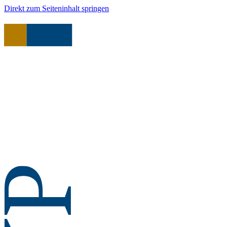
Direkt zum Seiteninhalt springen