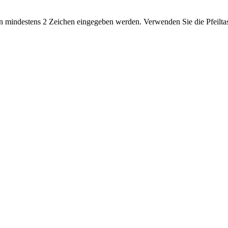
 mindestens 2 Zeichen eingegeben werden. Verwenden Sie die Pfeiltas