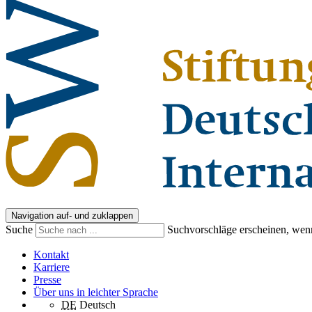
Navigation auf- und zuklappen
Suche
Suchvorschläge erscheinen, wenn
Kontakt
Karriere
Presse
Über uns in leichter Sprache
DE
Deutsch