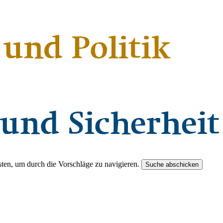
ten, um durch die Vorschläge zu navigieren.
Suche abschicken