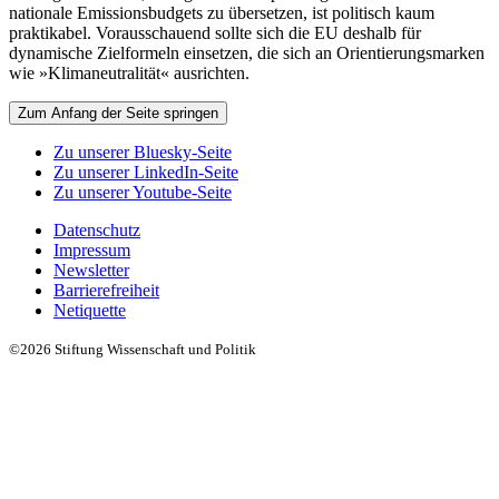
nationale Emissionsbudgets zu übersetzen, ist politisch kaum
praktikabel. Vorausschauend sollte sich die EU deshalb für
dynamische Zielformeln einsetzen, die sich an Orientierungsmarken
wie »Klimaneutralität« ausrichten.
Zum Anfang der Seite springen
Zu unserer Bluesky-Seite
Zu unserer LinkedIn-Seite
Zu unserer Youtube-Seite
Datenschutz
Impressum
Newsletter
Barrierefreiheit
Netiquette
©2026 Stiftung Wissenschaft und Politik