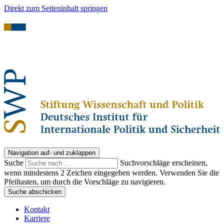
Direkt zum Seiteninhalt springen
Navigation auf- und zuklappen
Suche
Suchvorschläge erscheinen,
wenn mindestens 2 Zeichen eingegeben werden. Verwenden Sie die
Pfeiltasten, um durch die Vorschläge zu navigieren.
Suche abschicken
Kontakt
Karriere