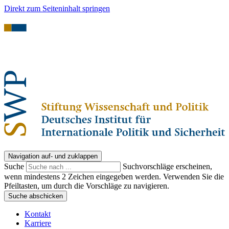
Direkt zum Seiteninhalt springen
Navigation auf- und zuklappen
Suche
Suchvorschläge erscheinen,
wenn mindestens 2 Zeichen eingegeben werden. Verwenden Sie die
Pfeiltasten, um durch die Vorschläge zu navigieren.
Suche abschicken
Kontakt
Karriere