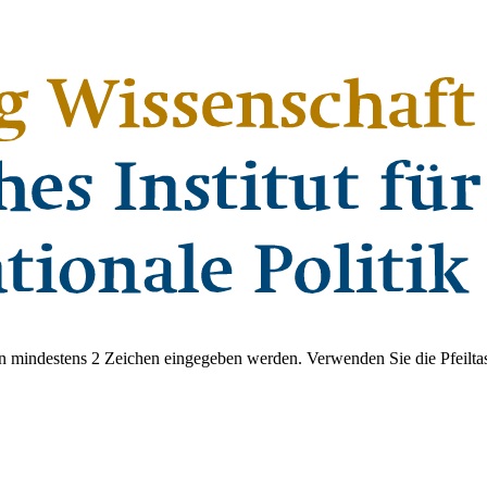
 mindestens 2 Zeichen eingegeben werden. Verwenden Sie die Pfeiltas