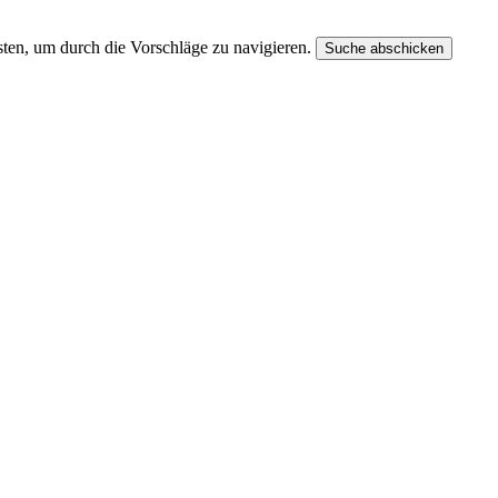
ten, um durch die Vorschläge zu navigieren.
Suche abschicken