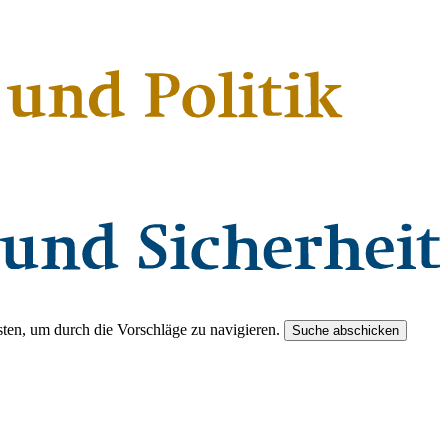
ten, um durch die Vorschläge zu navigieren.
Suche abschicken