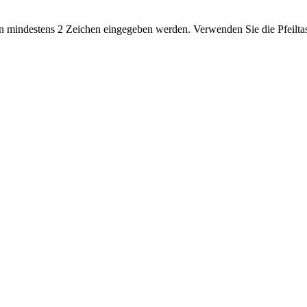
 mindestens 2 Zeichen eingegeben werden. Verwenden Sie die Pfeiltas