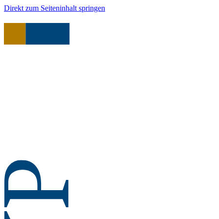
Direkt zum Seiteninhalt springen