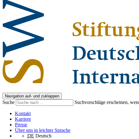
Navigation auf- und zuklappen
Suche
Suchvorschläge erscheinen, wenn
Kontakt
Karriere
Presse
Über uns in leichter Sprache
DE
Deutsch