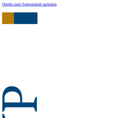
Direkt zum Seiteninhalt springen