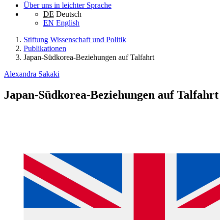
Über uns in leichter Sprache
DE
Deutsch
EN
English
Stiftung Wissenschaft und Politik
Publikationen
Japan-Südkorea-Beziehungen auf Talfahrt
Alexandra Sakaki
Japan-Südkorea-Beziehungen auf Talfahrt