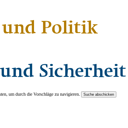
ten, um durch die Vorschläge zu navigieren.
Suche abschicken