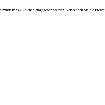
 mindestens 2 Zeichen eingegeben werden. Verwenden Sie die Pfeiltas