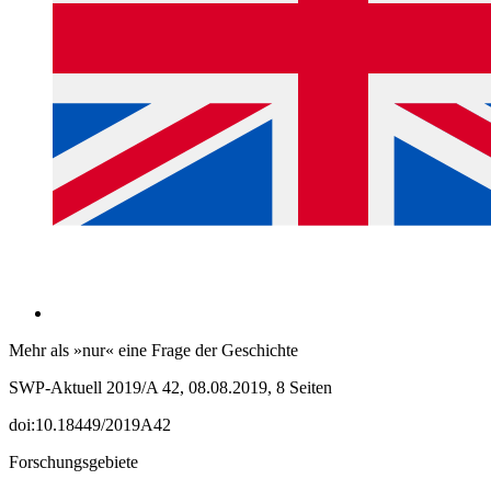
Mehr als »nur« eine Frage der Geschichte
SWP-Aktuell 2019/A 42, 08.08.2019, 8 Seiten
doi:10.18449/2019A42
Forschungsgebiete