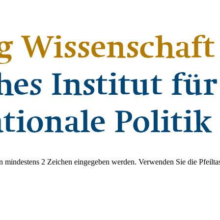
 mindestens 2 Zeichen eingegeben werden. Verwenden Sie die Pfeiltas