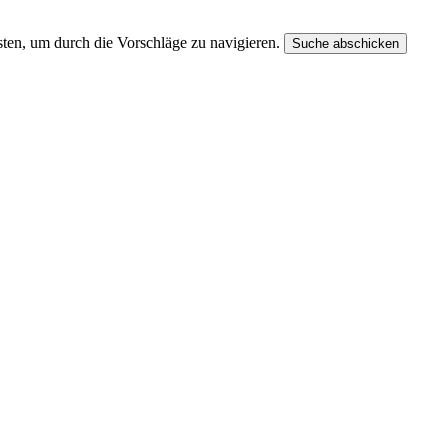
ten, um durch die Vorschläge zu navigieren.
Suche abschicken