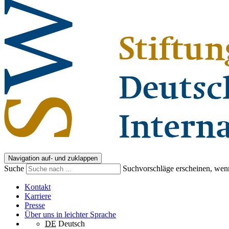
Navigation auf- und zuklappen
Suche
Suchvorschläge erscheinen, wenn
Kontakt
Karriere
Presse
Über uns in leichter Sprache
DE
Deutsch