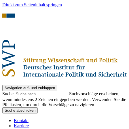
Direkt zum Seiteninhalt springen
Navigation auf- und zuklappen
Suche
Suchvorschläge erscheinen,
wenn mindestens 2 Zeichen eingegeben werden. Verwenden Sie die
Pfeiltasten, um durch die Vorschläge zu navigieren.
Suche abschicken
Kontakt
Karriere