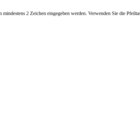
 mindestens 2 Zeichen eingegeben werden. Verwenden Sie die Pfeiltas