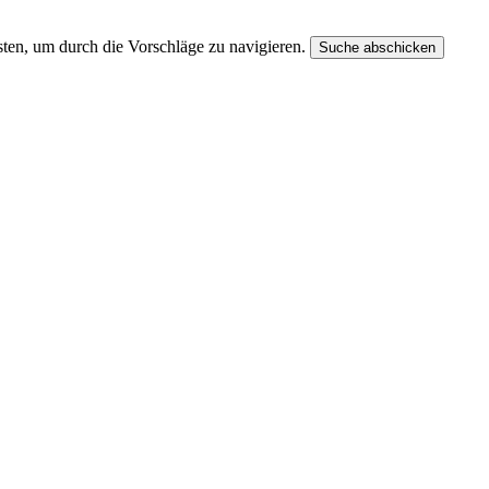
ten, um durch die Vorschläge zu navigieren.
Suche abschicken