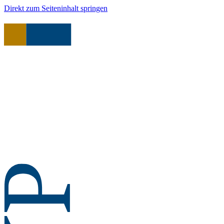
Direkt zum Seiteninhalt springen