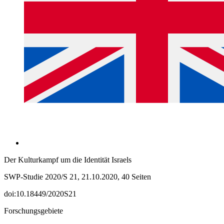
Der Kulturkampf um die Identität Israels
SWP-Studie 2020/S 21, 21.10.2020, 40 Seiten
doi:10.18449/2020S21
Forschungsgebiete