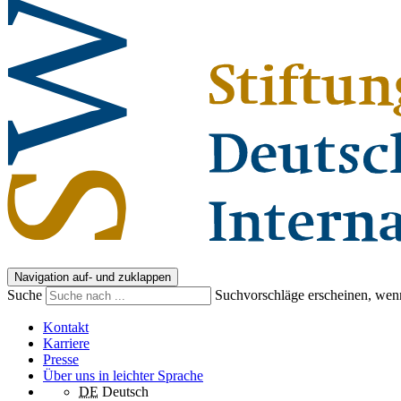
Navigation auf- und zuklappen
Suche
Suchvorschläge erscheinen, wenn
Kontakt
Karriere
Presse
Über uns in leichter Sprache
DE
Deutsch