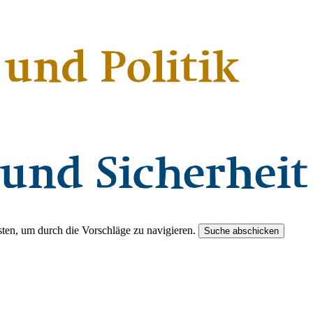
ten, um durch die Vorschläge zu navigieren.
Suche abschicken