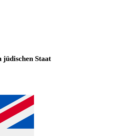
 jüdischen Staat