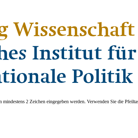
 mindestens 2 Zeichen eingegeben werden. Verwenden Sie die Pfeiltas