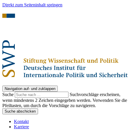
Direkt zum Seiteninhalt springen
Navigation auf- und zuklappen
Suche
Suchvorschläge erscheinen,
wenn mindestens 2 Zeichen eingegeben werden. Verwenden Sie die
Pfeiltasten, um durch die Vorschläge zu navigieren.
Suche abschicken
Kontakt
Karriere