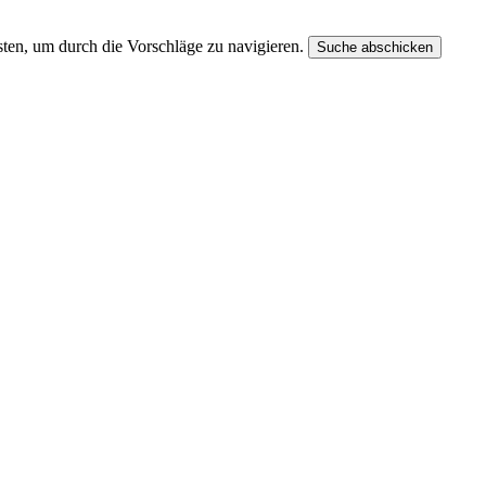
ten, um durch die Vorschläge zu navigieren.
Suche abschicken