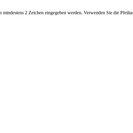
 mindestens 2 Zeichen eingegeben werden. Verwenden Sie die Pfeiltas