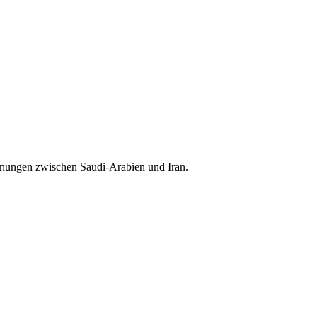
annungen zwischen Saudi-Arabien und Iran.