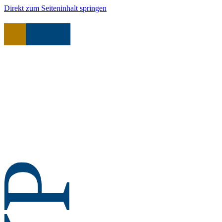
Direkt zum Seiteninhalt springen