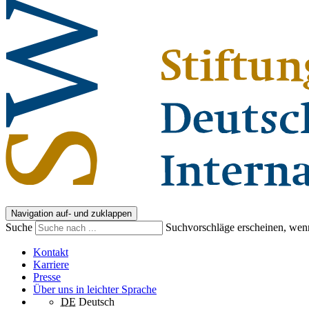
Navigation auf- und zuklappen
Suche
Suchvorschläge erscheinen, wenn
Kontakt
Karriere
Presse
Über uns in leichter Sprache
DE
Deutsch