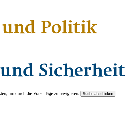
ten, um durch die Vorschläge zu navigieren.
Suche abschicken