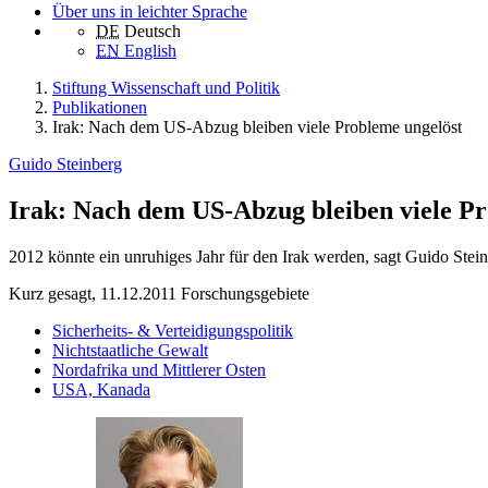
Über uns in leichter Sprache
DE
Deutsch
EN
English
Stiftung Wissenschaft und Politik
Publikationen
Irak: Nach dem US-Abzug bleiben viele Probleme ungelöst
Guido Steinberg
Irak: Nach dem US-Abzug bleiben viele Pr
2012 könnte ein unruhiges Jahr für den Irak werden, sagt Guido Stei
Kurz gesagt, 11.12.2011
Forschungsgebiete
Sicherheits- & Verteidigungspolitik
Nichtstaatliche Gewalt
Nordafrika und Mittlerer Osten
USA, Kanada