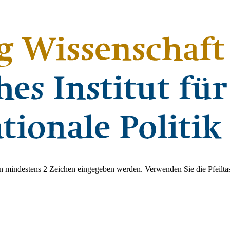
 mindestens 2 Zeichen eingegeben werden. Verwenden Sie die Pfeiltas