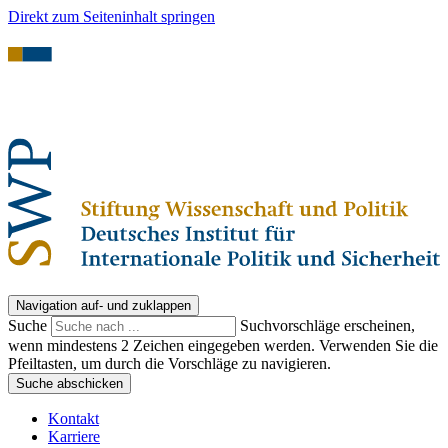
Direkt zum Seiteninhalt springen
Navigation auf- und zuklappen
Suche
Suchvorschläge erscheinen,
wenn mindestens 2 Zeichen eingegeben werden. Verwenden Sie die
Pfeiltasten, um durch die Vorschläge zu navigieren.
Suche abschicken
Kontakt
Karriere