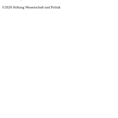
©2026 Stiftung Wissenschaft und Politik