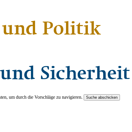
ten, um durch die Vorschläge zu navigieren.
Suche abschicken