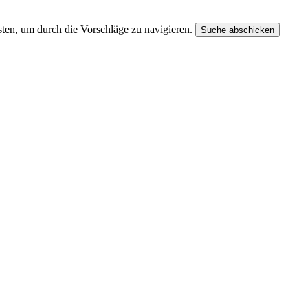
ten, um durch die Vorschläge zu navigieren.
Suche abschicken