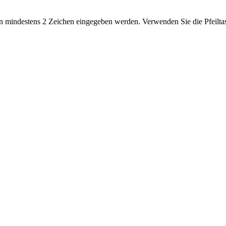
 mindestens 2 Zeichen eingegeben werden. Verwenden Sie die Pfeiltas