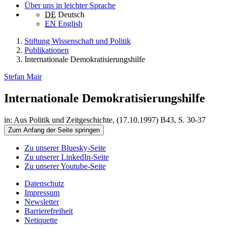
Über uns in leichter Sprache
DE
Deutsch
EN
English
Stiftung Wissenschaft und Politik
Publikationen
Internationale Demokratisierungshilfe
Stefan Mair
Internationale Demokratisierungshilfe
in: Aus Politik und Zeitgeschichte, (17.10.1997) B43, S. 30-37
Zum Anfang der Seite springen
Zu unserer Bluesky-Seite
Zu unserer LinkedIn-Seite
Zu unserer Youtube-Seite
Datenschutz
Impressum
Newsletter
Barrierefreiheit
Netiquette