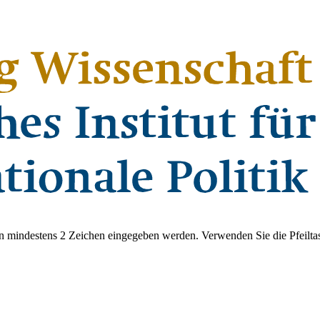
 mindestens 2 Zeichen eingegeben werden. Verwenden Sie die Pfeiltas