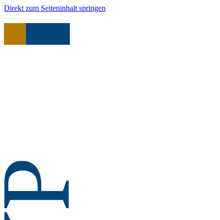
Direkt zum Seiteninhalt springen