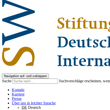
Navigation auf- und zuklappen
Suche
Suchvorschläge erscheinen, wenn
Kontakt
Karriere
Presse
Über uns in leichter Sprache
DE
Deutsch