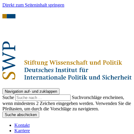
Direkt zum Seiteninhalt springen
Navigation auf- und zuklappen
Suche
Suchvorschläge erscheinen,
wenn mindestens 2 Zeichen eingegeben werden. Verwenden Sie die
Pfeiltasten, um durch die Vorschläge zu navigieren.
Suche abschicken
Kontakt
Karriere