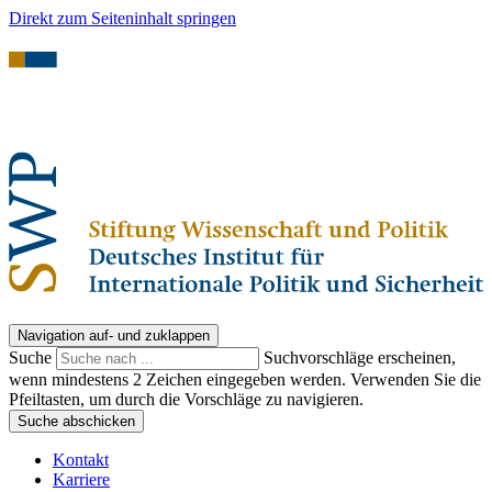
Direkt zum Seiteninhalt springen
Navigation auf- und zuklappen
Suche
Suchvorschläge erscheinen,
wenn mindestens 2 Zeichen eingegeben werden. Verwenden Sie die
Pfeiltasten, um durch die Vorschläge zu navigieren.
Suche abschicken
Kontakt
Karriere