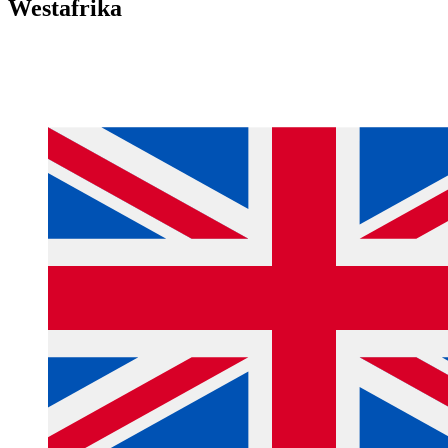
Westafrika