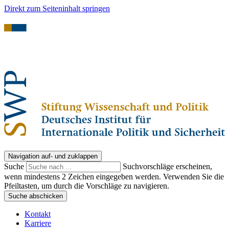
Direkt zum Seiteninhalt springen
Navigation auf- und zuklappen
Suche
Suchvorschläge erscheinen,
wenn mindestens 2 Zeichen eingegeben werden. Verwenden Sie die
Pfeiltasten, um durch die Vorschläge zu navigieren.
Suche abschicken
Kontakt
Karriere