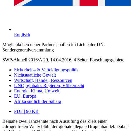
Englisch
Möglichkeiten neuer Partnerschaften im Lichte der UN-
Sondergeneralversammlung
SWP-Aktuell 2016/A 29, 14.04.2016, 4 Seiten
Forschungsgebiete
Sicherheits- & Verteidigungspolitik
Nichtstaatliche Gewalt
Wirtschaft, Handel, Ressourcen
UNO, globales Regieren, Völkerrecht
Energie, Klima, Umwelt
EU, Europa
Afrika südlich der Sahara
PDF | 90 KB
Beinahe zwei Jahrzehnte nach Ausrufung des Ziels einer
»drogenfreien Welt« blüht der globale illegale Drogenhandel. Dabei