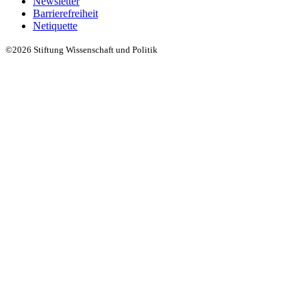
Newsletter
Barrierefreiheit
Netiquette
©2026 Stiftung Wissenschaft und Politik