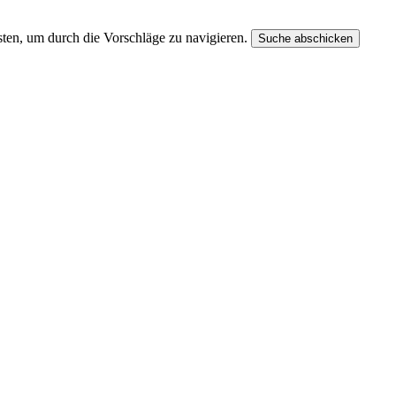
ten, um durch die Vorschläge zu navigieren.
Suche abschicken