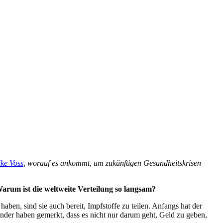
ke Voss
, worauf es ankommt, um zukünftigen Gesundheitskrisen
Warum ist die weltweite Verteilung so langsam?
aben, sind sie auch bereit, Impfstoffe zu teilen. Anfangs hat der
Länder haben gemerkt, dass es nicht nur darum geht, Geld zu geben,