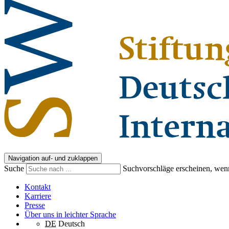
Navigation auf- und zuklappen
Suche
Suchvorschläge erscheinen, wenn
Kontakt
Karriere
Presse
Über uns in leichter Sprache
DE
Deutsch