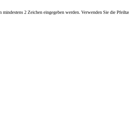
 mindestens 2 Zeichen eingegeben werden. Verwenden Sie die Pfeiltas