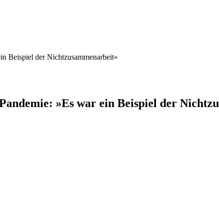
ein Beispiel der Nichtzusammenarbeit«
-Pandemie: »Es war ein Beispiel der Nicht