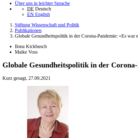
Über uns in leichter Sprache
DE
Deutsch
EN
English
Stiftung Wissenschaft und Politik
Publikationen
Globale Gesundheitspolitik in der Corona-Pandemie: »Es war 
Ilona Kickbusch
Maike Voss
Globale Gesundheitspolitik in der Corona
Kurz gesagt, 27.09.2021