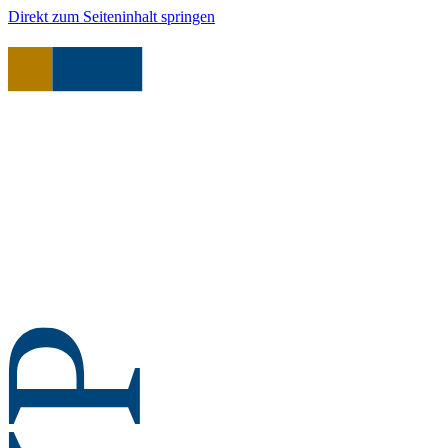
Direkt zum Seiteninhalt springen