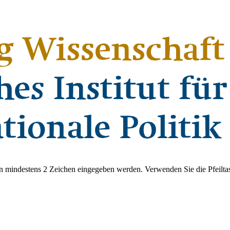
 mindestens 2 Zeichen eingegeben werden. Verwenden Sie die Pfeiltas