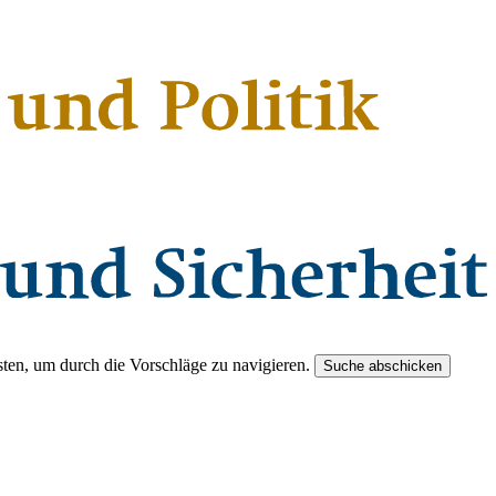
ten, um durch die Vorschläge zu navigieren.
Suche abschicken