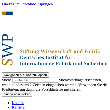
Direkt zum Seiteninhalt springen
Navigation auf- und zuklappen
Suche
Suchvorschläge erscheinen,
wenn mindestens 2 Zeichen eingegeben werden. Verwenden Sie die
Pfeiltasten, um durch die Vorschläge zu navigieren.
Suche abschicken
Kontakt
Karriere