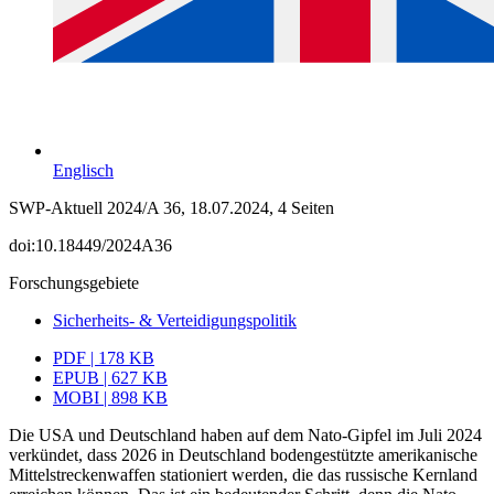
Englisch
SWP-Aktuell 2024/A 36, 18.07.2024, 4 Seiten
doi:10.18449/2024A36
Forschungsgebiete
Sicherheits- & Verteidigungspolitik
PDF | 178 KB
EPUB | 627 KB
MOBI | 898 KB
Die USA und Deutschland haben auf dem Nato-Gipfel im Juli 2024
verkündet, dass 2026 in Deutschland bodengestützte amerikanische
Mittelstreckenwaffen stationiert werden, die das russische Kernland