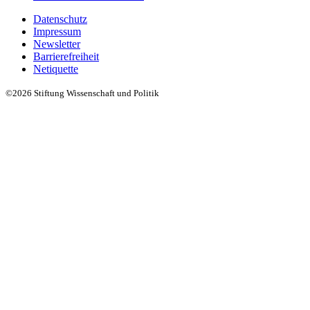
Datenschutz
Impressum
Newsletter
Barrierefreiheit
Netiquette
©2026 Stiftung Wissenschaft und Politik