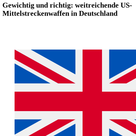
Gewichtig und richtig: weitreichende US-
Mittelstreckenwaffen in Deutschland