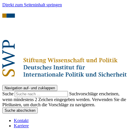
Direkt zum Seiteninhalt springen
Navigation auf- und zuklappen
Suche
Suchvorschläge erscheinen,
wenn mindestens 2 Zeichen eingegeben werden. Verwenden Sie die
Pfeiltasten, um durch die Vorschläge zu navigieren.
Suche abschicken
Kontakt
Karriere