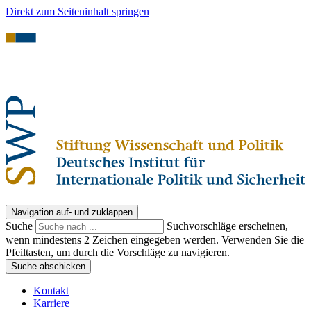
Direkt zum Seiteninhalt springen
Navigation auf- und zuklappen
Suche
Suchvorschläge erscheinen,
wenn mindestens 2 Zeichen eingegeben werden. Verwenden Sie die
Pfeiltasten, um durch die Vorschläge zu navigieren.
Suche abschicken
Kontakt
Karriere