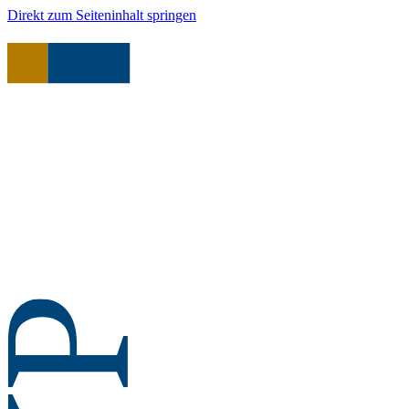
Direkt zum Seiteninhalt springen