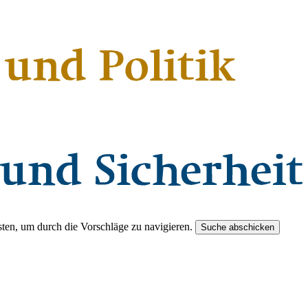
ten, um durch die Vorschläge zu navigieren.
Suche abschicken