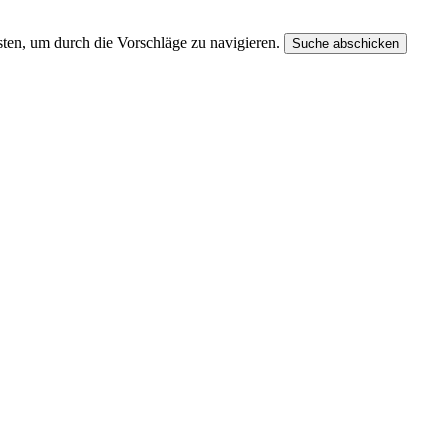
ten, um durch die Vorschläge zu navigieren.
Suche abschicken