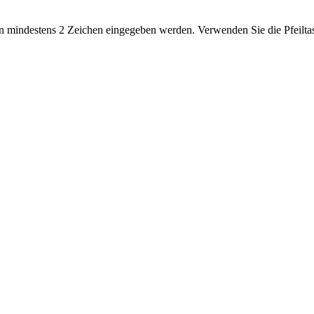
 mindestens 2 Zeichen eingegeben werden. Verwenden Sie die Pfeiltas