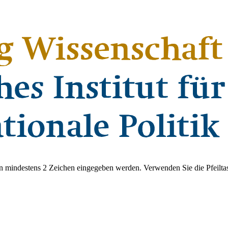
 mindestens 2 Zeichen eingegeben werden. Verwenden Sie die Pfeiltas