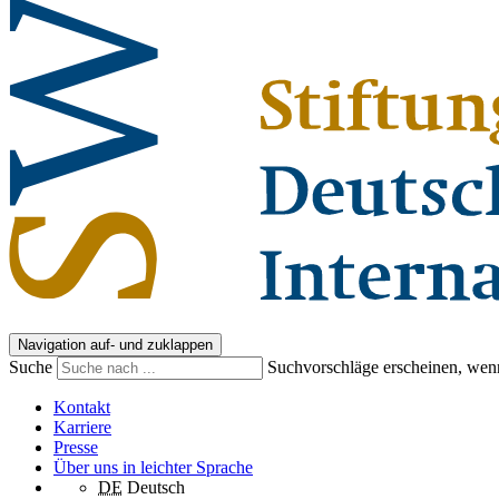
Navigation auf- und zuklappen
Suche
Suchvorschläge erscheinen, wenn
Kontakt
Karriere
Presse
Über uns in leichter Sprache
DE
Deutsch