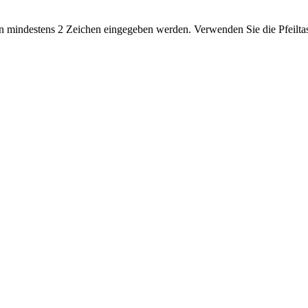
 mindestens 2 Zeichen eingegeben werden. Verwenden Sie die Pfeiltas