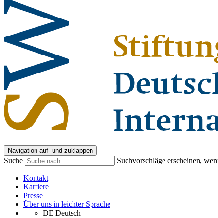
Navigation auf- und zuklappen
Suche
Suchvorschläge erscheinen, wenn
Kontakt
Karriere
Presse
Über uns in leichter Sprache
DE
Deutsch