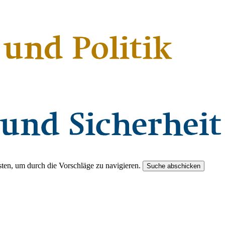
ten, um durch die Vorschläge zu navigieren.
Suche abschicken