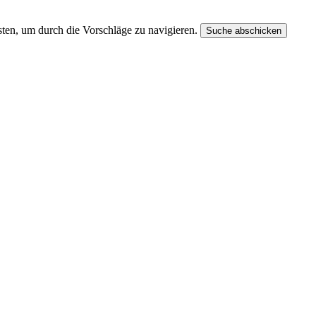
ten, um durch die Vorschläge zu navigieren.
Suche abschicken