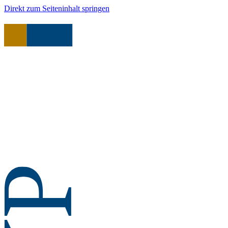
Direkt zum Seiteninhalt springen