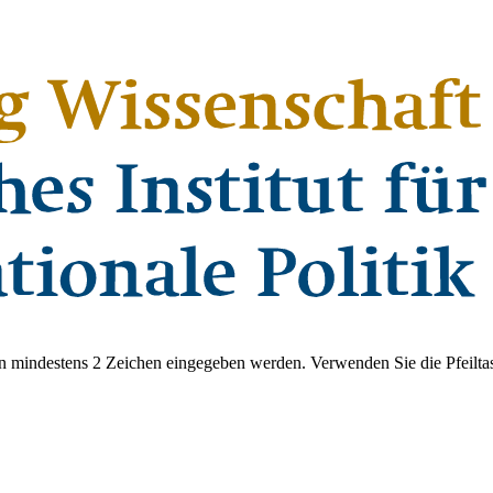
 mindestens 2 Zeichen eingegeben werden. Verwenden Sie die Pfeiltas