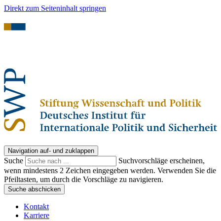
Direkt zum Seiteninhalt springen
Navigation auf- und zuklappen
Suche
Suchvorschläge erscheinen,
wenn mindestens 2 Zeichen eingegeben werden. Verwenden Sie die
Pfeiltasten, um durch die Vorschläge zu navigieren.
Suche abschicken
Kontakt
Karriere