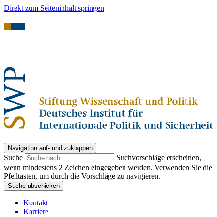
Direkt zum Seiteninhalt springen
Navigation auf- und zuklappen
Suche
Suchvorschläge erscheinen,
wenn mindestens 2 Zeichen eingegeben werden. Verwenden Sie die
Pfeiltasten, um durch die Vorschläge zu navigieren.
Suche abschicken
Kontakt
Karriere