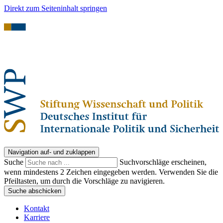
Direkt zum Seiteninhalt springen
Navigation auf- und zuklappen
Suche
Suchvorschläge erscheinen,
wenn mindestens 2 Zeichen eingegeben werden. Verwenden Sie die
Pfeiltasten, um durch die Vorschläge zu navigieren.
Suche abschicken
Kontakt
Karriere