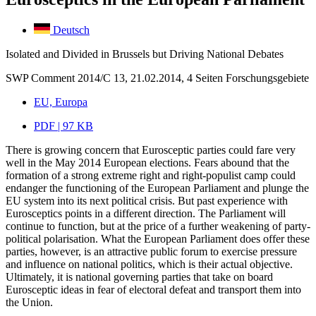
Deutsch
Isolated and Divided in Brussels but Driving National Debates
SWP Comment 2014/C 13, 21.02.2014, 4 Seiten
Forschungsgebiete
EU, Europa
PDF | 97 KB
There is growing concern that Eurosceptic parties could fare very
well in the May 2014 European elections. Fears abound that the
formation of a strong extreme right and right-populist camp could
endanger the functioning of the European Parliament and plunge the
EU system into its next political crisis. But past experience with
Eurosceptics points in a different direction. The Parliament will
continue to function, but at the price of a further weakening of party-
political polarisation. What the European Parliament does offer these
parties, however, is an attractive public forum to exercise pressure
and influence on national politics, which is their actual objective.
Ultimately, it is national governing parties that take on board
Eurosceptic ideas in fear of electoral defeat and transport them into
the Union.