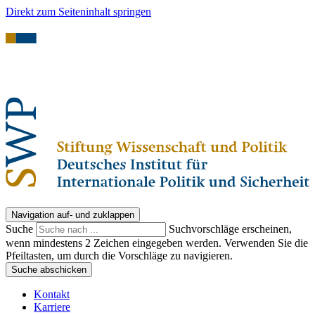
Direkt zum Seiteninhalt springen
Navigation auf- und zuklappen
Suche
Suchvorschläge erscheinen,
wenn mindestens 2 Zeichen eingegeben werden. Verwenden Sie die
Pfeiltasten, um durch die Vorschläge zu navigieren.
Suche abschicken
Kontakt
Karriere