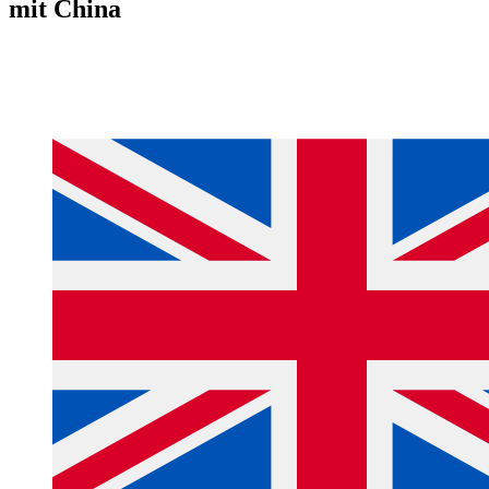
mit China