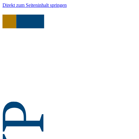
Direkt zum Seiteninhalt springen