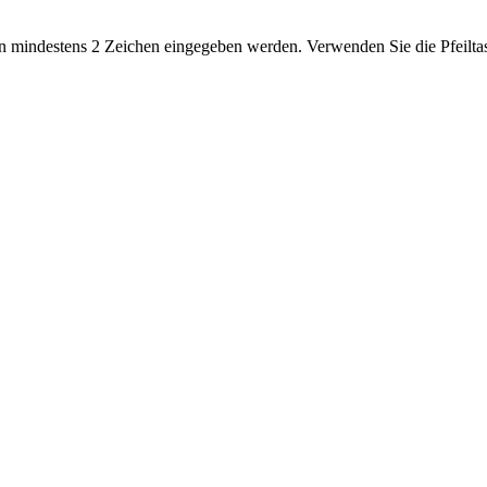
 mindestens 2 Zeichen eingegeben werden. Verwenden Sie die Pfeiltas