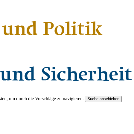
ten, um durch die Vorschläge zu navigieren.
Suche abschicken