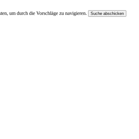
ten, um durch die Vorschläge zu navigieren.
Suche abschicken