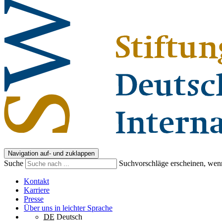
Navigation auf- und zuklappen
Suche
Suchvorschläge erscheinen, wenn
Kontakt
Karriere
Presse
Über uns in leichter Sprache
DE
Deutsch