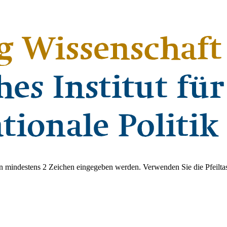
 mindestens 2 Zeichen eingegeben werden. Verwenden Sie die Pfeiltas