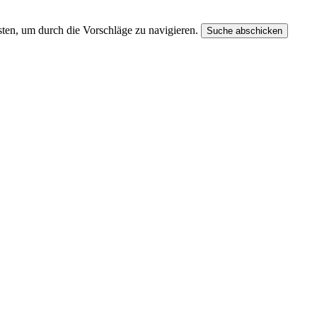
ten, um durch die Vorschläge zu navigieren.
Suche abschicken