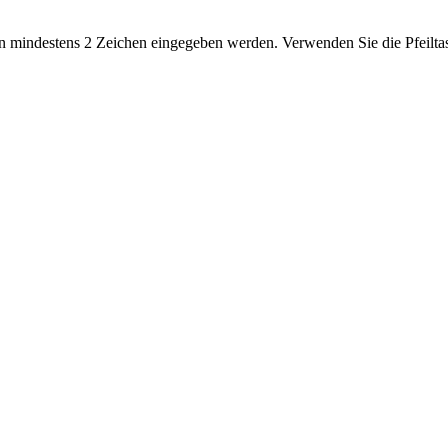
 mindestens 2 Zeichen eingegeben werden. Verwenden Sie die Pfeiltas