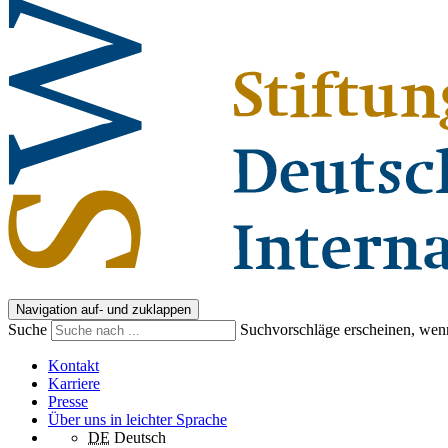
Navigation auf- und zuklappen
Suche
Suchvorschläge erscheinen, wenn
Kontakt
Karriere
Presse
Über uns in leichter Sprache
DE
Deutsch