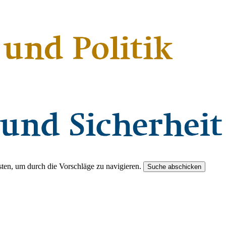
ten, um durch die Vorschläge zu navigieren.
Suche abschicken