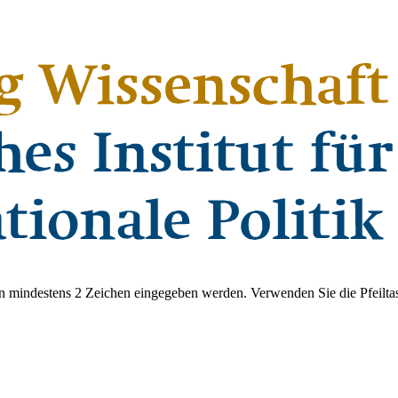
 mindestens 2 Zeichen eingegeben werden. Verwenden Sie die Pfeiltas