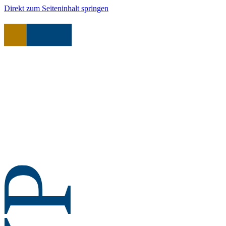
Direkt zum Seiteninhalt springen