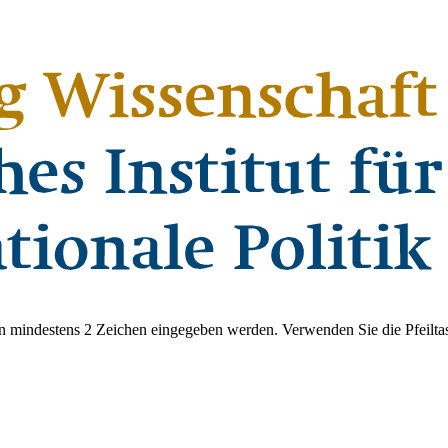
 mindestens 2 Zeichen eingegeben werden. Verwenden Sie die Pfeiltas