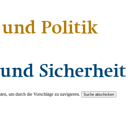
ten, um durch die Vorschläge zu navigieren.
Suche abschicken