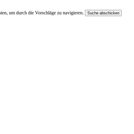
ten, um durch die Vorschläge zu navigieren.
Suche abschicken