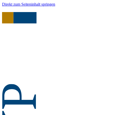
Direkt zum Seiteninhalt springen