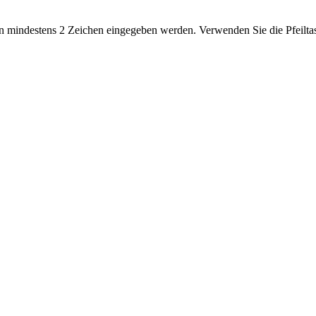
 mindestens 2 Zeichen eingegeben werden. Verwenden Sie die Pfeiltas