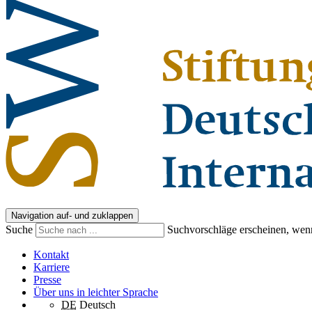
Navigation auf- und zuklappen
Suche
Suchvorschläge erscheinen, wenn
Kontakt
Karriere
Presse
Über uns in leichter Sprache
DE
Deutsch