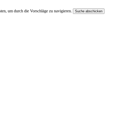
ten, um durch die Vorschläge zu navigieren.
Suche abschicken