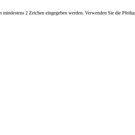
 mindestens 2 Zeichen eingegeben werden. Verwenden Sie die Pfeiltas