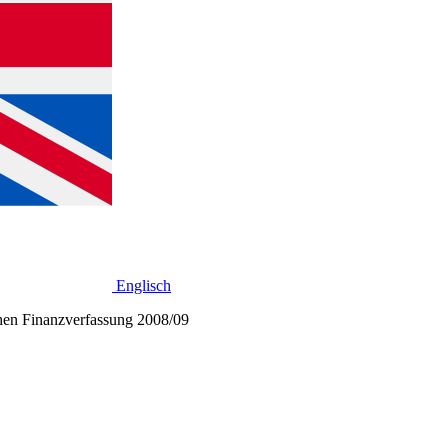
Englisch
chen Finanzverfassung 2008/09