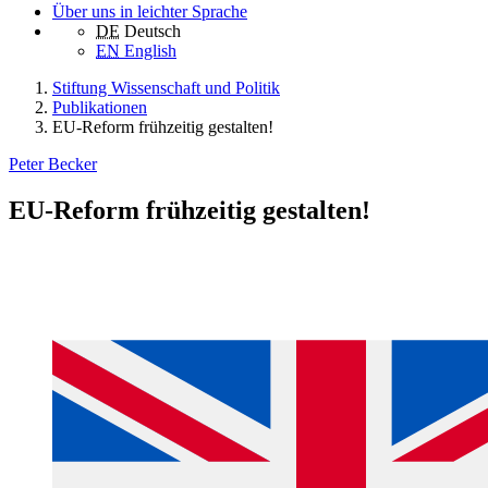
Über uns in leichter Sprache
DE
Deutsch
EN
English
Stiftung Wissenschaft und Politik
Publikationen
EU-Reform frühzeitig gestalten!
Peter Becker
EU-Reform frühzeitig gestalten!