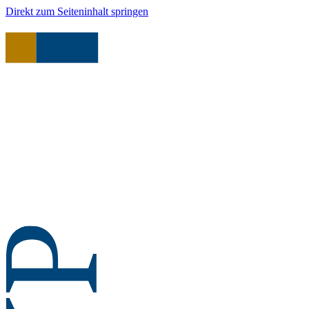
Direkt zum Seiteninhalt springen