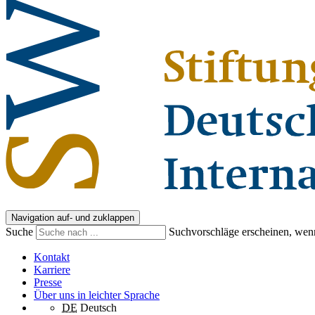
Navigation auf- und zuklappen
Suche
Suchvorschläge erscheinen, wenn
Kontakt
Karriere
Presse
Über uns in leichter Sprache
DE
Deutsch