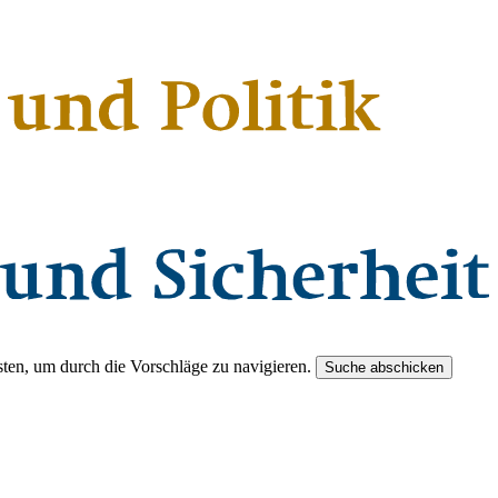
ten, um durch die Vorschläge zu navigieren.
Suche abschicken